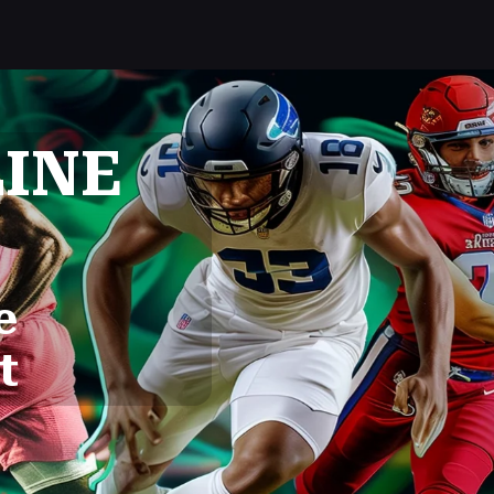
LINE
e
t