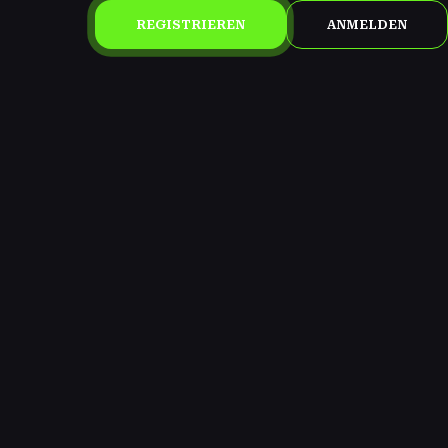
REGISTRIEREN
ANMELDEN